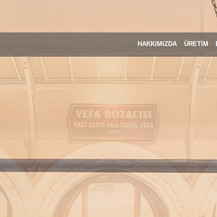
HAKKIMIZDA
ÜRETİM