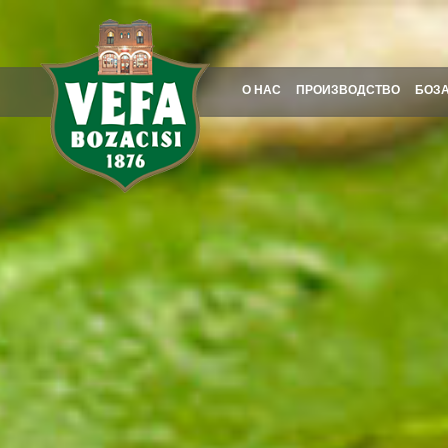
О НАС
ПРОИЗВОДСТВО
БОЗ